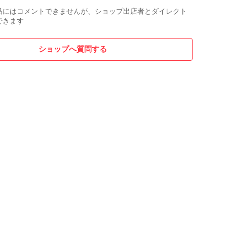
品にはコメントできませんが、ショップ出店者とダイレクト
できます
ショップへ質問する