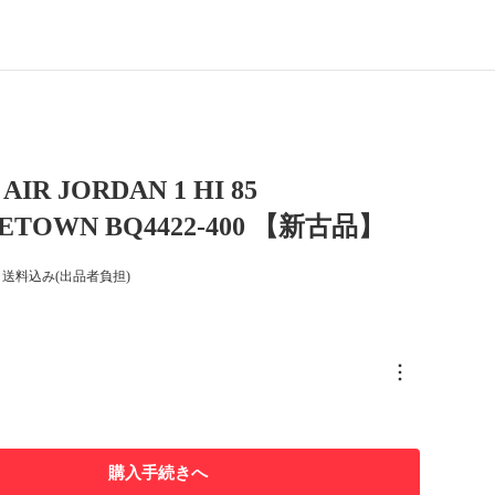
AIR JORDAN 1 HI 85
ETOWN BQ4422-400 【新古品】
送料込み(出品者負担)
購入手続きへ