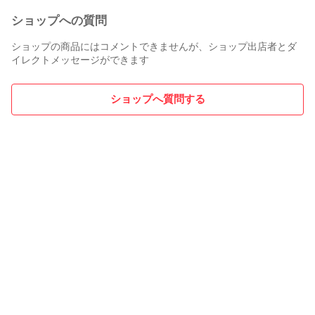
ショップへの質問
ショップの商品にはコメントできませんが、ショップ出店者とダ
イレクトメッセージができます
ショップへ質問する