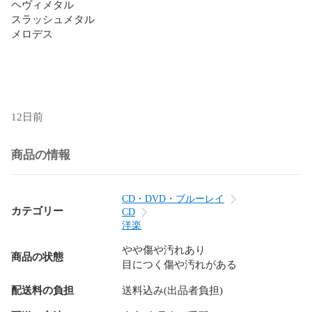
ヘヴィメタル

スラッシュメタル

メロデス

12日前
商品の情報
CD・DVD・ブルーレイ
カテゴリー
CD
洋楽
やや傷や汚れあり
商品の状態
目につく傷や汚れがある
配送料の負担
送料込み(出品者負担)