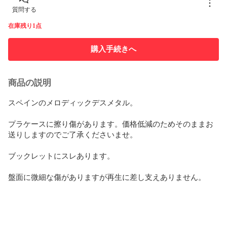
質問する
在庫残り1点
購入手続きへ
商品の説明
スペインのメロディックデスメタル。

プラケースに擦り傷があります。価格低減のためそのままお
送りしますのでご了承くださいませ。

ブックレットにスレあります。

盤面に微細な傷がありますが再生に差し支えありません。
