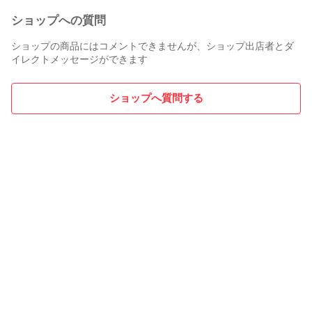
ショップへの質問
ショップの商品にはコメントできませんが、ショップ出店者とダ
イレクトメッセージができます
ショップへ質問する