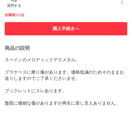
質問する
在庫残り1点
購入手続きへ
商品の説明
スペインのメロディックデスメタル。

プラケースに擦り傷があります。価格低減のためそのままお
送りしますのでご了承くださいませ。

ブックレットにスレあります。

盤面に微細な傷がありますが再生に差し支えありません。
