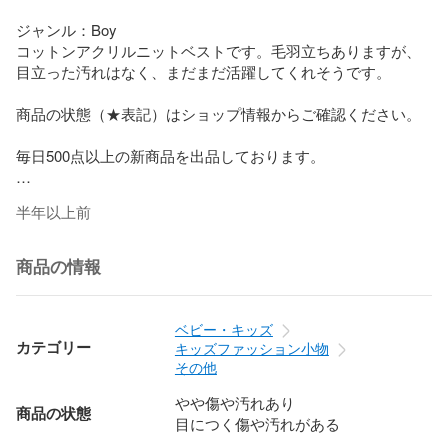
ジャンル：Boy

コットンアクリルニットベストです。毛羽立ちありますが、
目立った汚れはなく、まだまだ活躍してくれそうです。

商品の状態（★表記）はショップ情報からご確認ください。

毎日500点以上の新商品を出品しております。

半年以上前
商品の情報
ベビー・キッズ
カテゴリー
キッズファッション小物
その他
やや傷や汚れあり
商品の状態
目につく傷や汚れがある