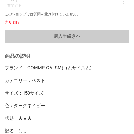
質問する
このショップでは質問を受け付けていません。
売り切れ
購入手続きへ
商品の説明
ブランド：COMME CA ISM(コムサイズム)

カテゴリー：ベスト

サイズ：150サイズ

色：ダークネイビー

状態：★★★

記名：なし
