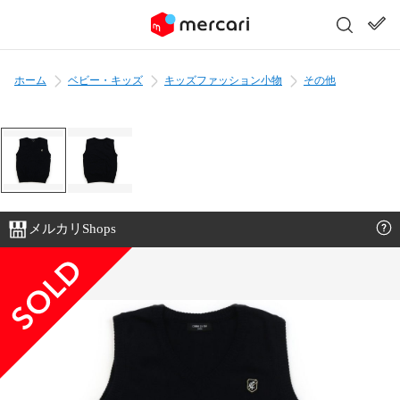
ホーム
ベビー・キッズ
キッズファッション小物
その他
メルカリShops