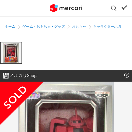
ホーム
ゲーム・おもちゃ・グッズ
おもちゃ
キャラクター玩具
メルカリShops