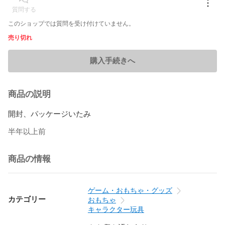
質問する
このショップでは質問を受け付けていません。
売り切れ
購入手続きへ
商品の説明
開封、パッケージいたみ
半年以上前
商品の情報
ゲーム・おもちゃ・グッズ
カテゴリー
おもちゃ
キャラクター玩具