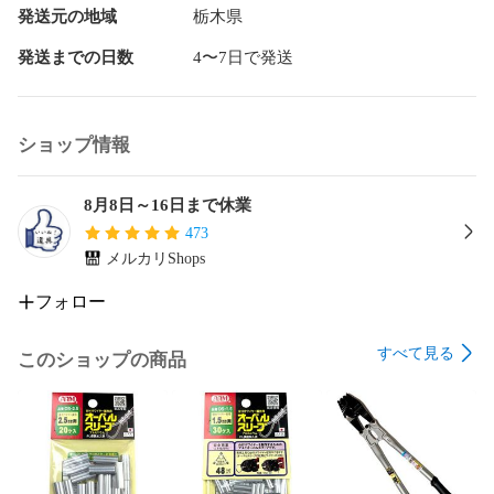
発送元の地域
栃木県
発送までの日数
4〜7日で発送
ショップ情報
8月8日～16日まで休業
473
メルカリShops
フォロー
すべて見る
このショップの商品