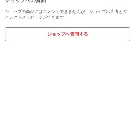
ショップへの質問
ショップの商品にはコメントできませんが、ショップ出店者とダ
イレクトメッセージができます
ショップへ質問する