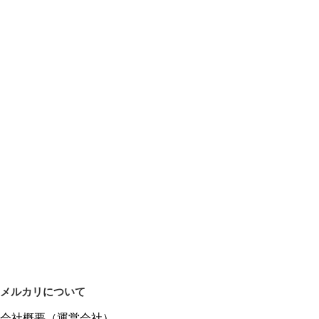
メルカリについて
会社概要（運営会社）