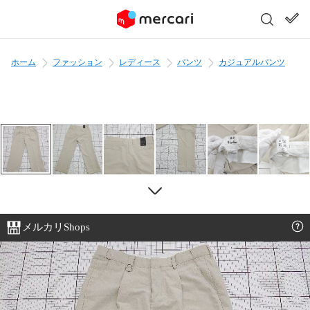
ホーム
ファッション
レディース
パンツ
カジュアルパンツ
メルカリShops