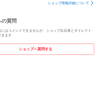
ショップ情報詳細について
への質問
品にはコメントできませんが、ショップ出店者とダイレクト
できます
ショップへ質問する