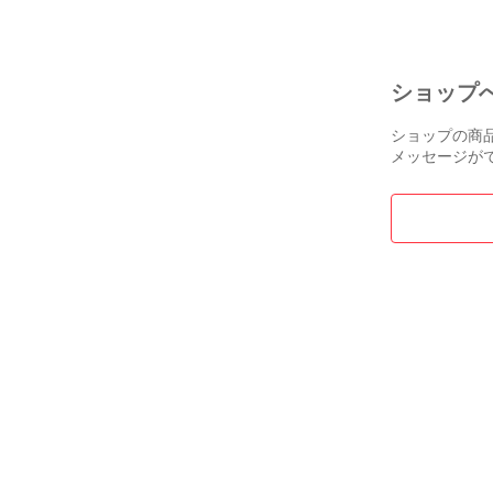
ショップ
ショップの商
メッセージが