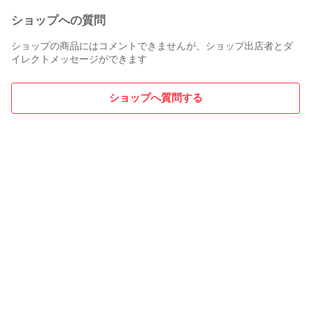
ショップへの質問
ショップの商品にはコメントできませんが、ショップ出店者とダ
イレクトメッセージができます
ショップへ質問する