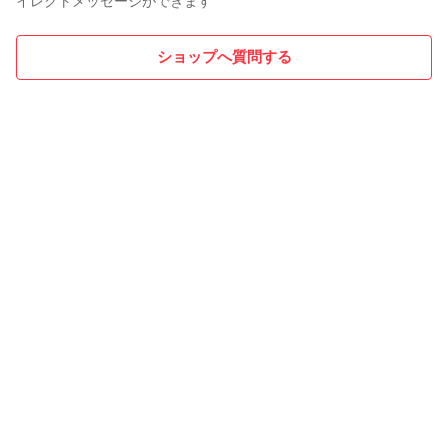
イレクトメッセージができます
ショップへ質問する