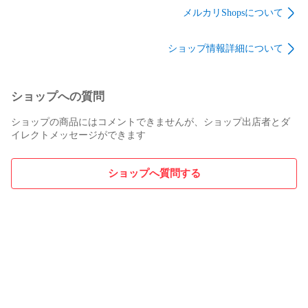
刊・既刊２冊セット
メルカリShopsについて
ショップ情報詳細について
ショップへの質問
ショップの商品にはコメントできませんが、ショップ出店者とダ
イレクトメッセージができます
ショップへ質問する