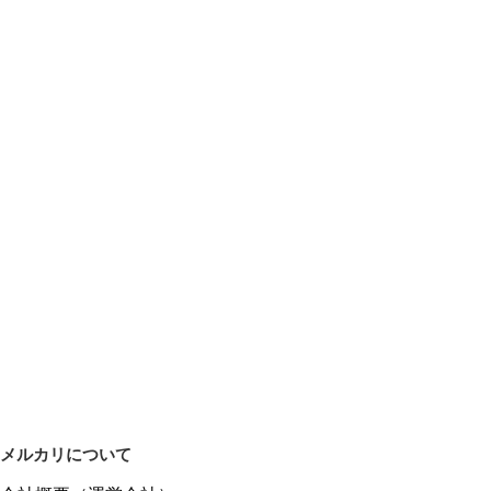
メルカリについて