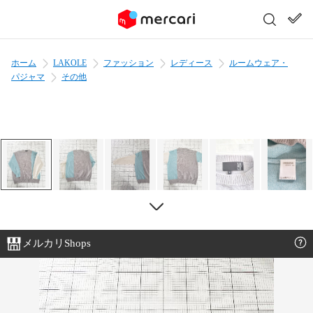
ホーム
LAKOLE
ファッション
レディース
ルームウェア・
パジャマ
その他
メルカリShops