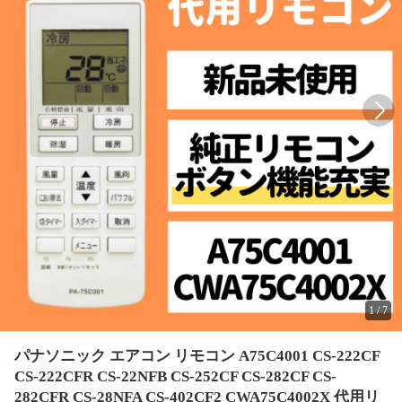
1
/
7
パナソニック エアコン リモコン A75C4001 CS-222CF
CS-222CFR CS-22NFB CS-252CF CS-282CF CS-
282CFR CS-28NFA CS-402CF2 CWA75C4002X 代用リ