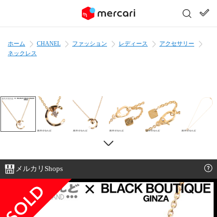
ホーム
CHANEL
ファッション
レディース
アクセサリー
ネックレス
メルカリShops