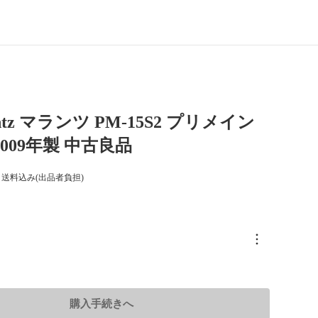
ntz マランツ PM-15S2 プリメイン
009年製 中古良品
送料込み(出品者負担)
購入手続きへ