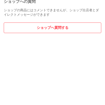
ショップへの質問
ショップの商品にはコメントできませんが、ショップ出店者とダ
イレクトメッセージができます
ショップへ質問する