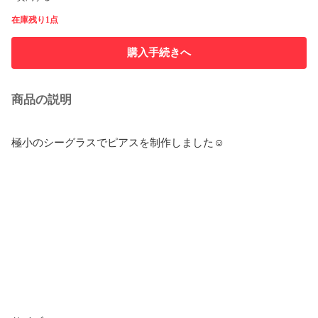
在庫残り1点
購入手続きへ
商品の説明
極小のシーグラスでピアスを制作しました☺︎
