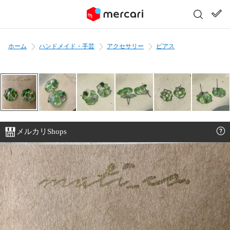
ホーム
ハンドメイド・手芸
アクセサリー
ピアス
メルカリShops