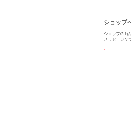
ショップ
ショップの商
メッセージが