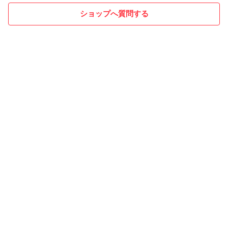
ショップへ質問する