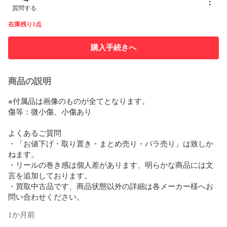
質問する
在庫残り1点
購入手続きへ
商品の説明
※付属品は画像のものが全てとなります。

傷等：微小傷、小傷あり

よくあるご質問

・「お値下げ・取り置き・まとめ売り・バラ売り」は致しか
ねます。

・リールの巻き感は個人差があります、明らかな商品には文
言を追加しております。

・買取中古品です、商品状態以外の詳細は各メーカー様へお
問い合わせください。
1か月前