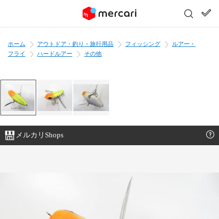
ホーム
アウトドア・釣り・旅行用品
フィッシング
ルアー・
フライ
ハードルアー
その他
メルカリShops