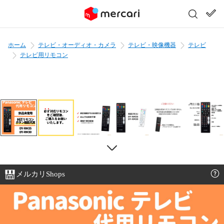
ホーム
テレビ・オーディオ・カメラ
テレビ・映像機器
テレビ
テレビ用リモコン
メルカリShops