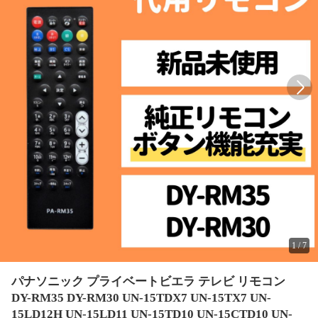
1
/
7
パナソニック プライベートビエラ テレビ リモコン
DY-RM35 DY-RM30 UN-15TDX7 UN-15TX7 UN-
15LD12H UN-15LD11 UN-15TD10 UN-15CTD10 UN-