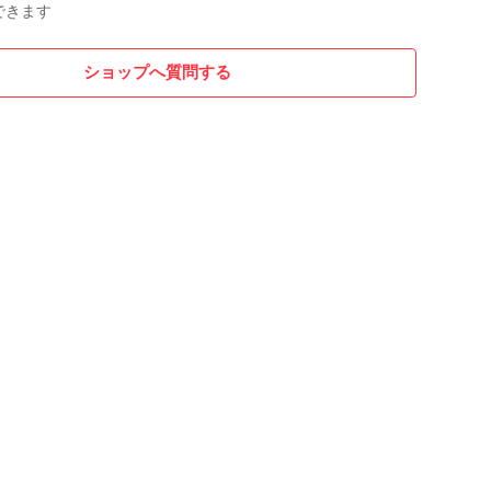
できます
ショップへ質問する