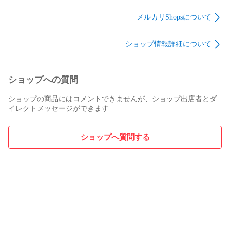
メルカリShopsについて
ショップ情報詳細について
ショップへの質問
ショップの商品にはコメントできませんが、ショップ出店者とダ
イレクトメッセージができます
ショップへ質問する