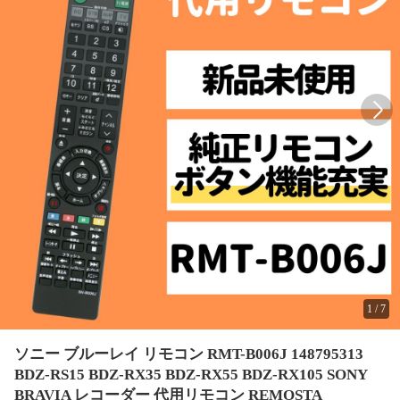
1
/
7
ソニー ブルーレイ リモコン RMT-B006J 148795313
BDZ-RS15 BDZ-RX35 BDZ-RX55 BDZ-RX105 SONY
BRAVIA レコーダー 代用リモコン REMOSTA