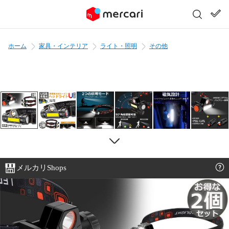
ホーム
家具・インテリア
ライト・照明
その他
メルカリShops