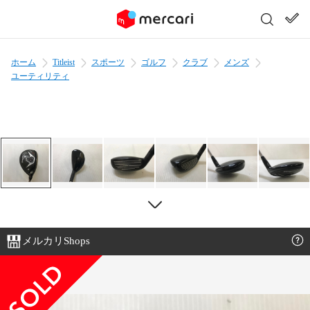
ホーム
Titleist
スポーツ
ゴルフ
クラブ
メンズ
ユーティリティ
メルカリShops