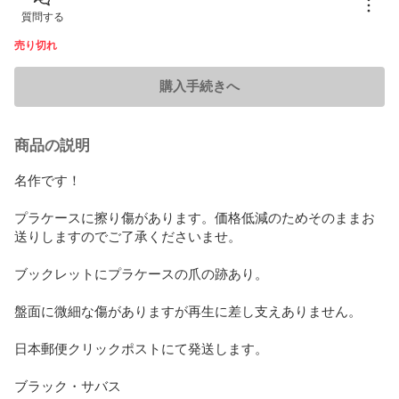
質問する
売り切れ
購入手続きへ
商品の説明
名作です！

プラケースに擦り傷があります。価格低減のためそのままお
送りしますのでご了承くださいませ。

ブックレットにプラケースの爪の跡あり。

盤面に微細な傷がありますが再生に差し支えありません。

日本郵便クリックポストにて発送します。

ブラック・サバス
