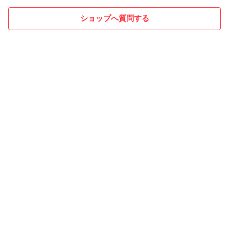
ショップへ質問する