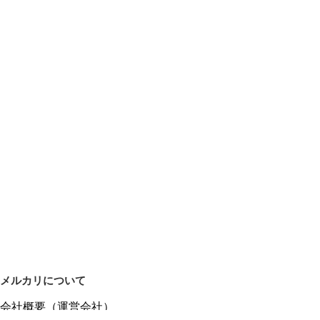
メルカリについて
会社概要（運営会社）