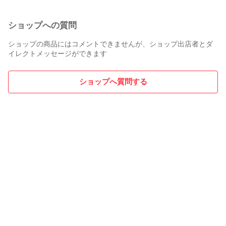
ショップへの質問
ショップの商品にはコメントできませんが、ショップ出店者とダ
イレクトメッセージができます
ショップへ質問する