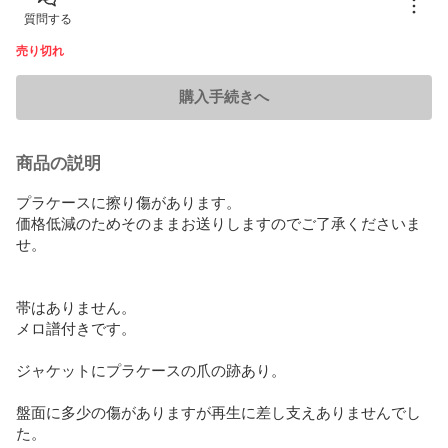
質問する
売り切れ
購入手続きへ
商品の説明
プラケースに擦り傷があります。

価格低減のためそのままお送りしますのでご了承くださいま
せ。

帯はありません。

メロ譜付きです。

ジャケットにプラケースの爪の跡あり。

盤面に多少の傷がありますが再生に差し支えありませんでし
た。
