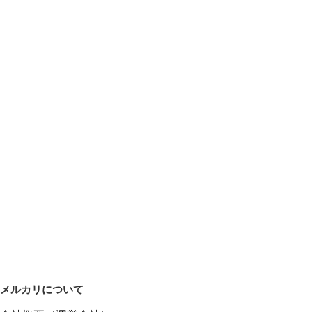
メルカリについて