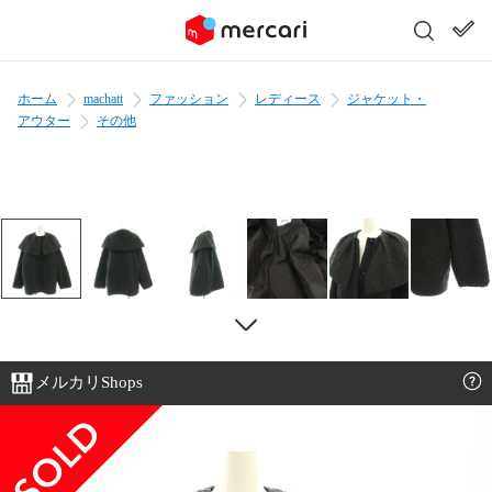
ホーム
machatt
ファッション
レディース
ジャケット・
アウター
その他
メルカリShops