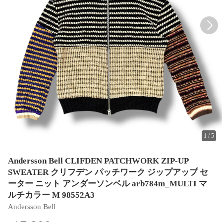
1
/
5
Andersson Bell CLIFDEN PATCHWORK ZIP-UP
SWEATER クリフデン パッチワーク ジップアップ セ
ーター ニット アンダーソンベル arb784m_MULTI マ
ルチカラー M 98552A3
Andersson Bell