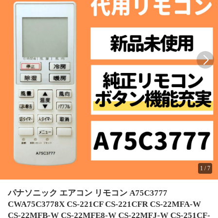
1
/
7
パナソニック エアコン リモコン A75C3777
CWA75C3778X CS-221CF CS-221CFR CS-22MFA-W
CS-22MFB-W CS-22MFE8-W CS-22MFJ-W CS-251CF-