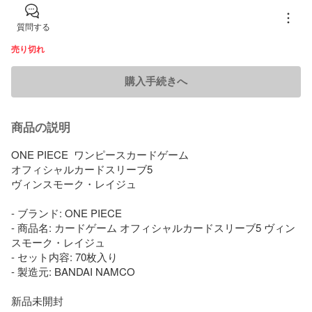
質問する
売り切れ
購入手続きへ
商品の説明
ONE PIECE  ワンピースカードゲーム

オフィシャルカードスリーブ5

ヴィンスモーク・レイジュ

- ブランド: ONE PIECE

- 商品名: カードゲーム オフィシャルカードスリーブ5 ヴィン
スモーク・レイジュ

- セット内容: 70枚入り

- 製造元: BANDAI NAMCO

新品未開封
