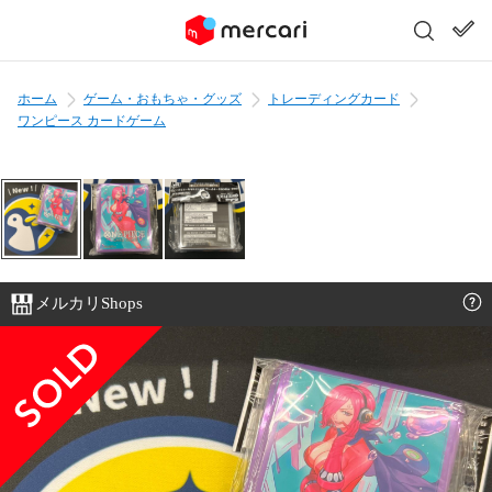
ホーム
ゲーム・おもちゃ・グッズ
トレーディングカード
ワンピース カードゲーム
メルカリShops