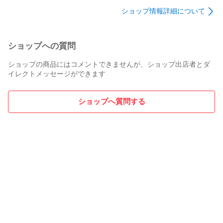
ショップ情報詳細について
ショップへの質問
ショップの商品にはコメントできませんが、ショップ出店者とダ
イレクトメッセージができます
ショップへ質問する