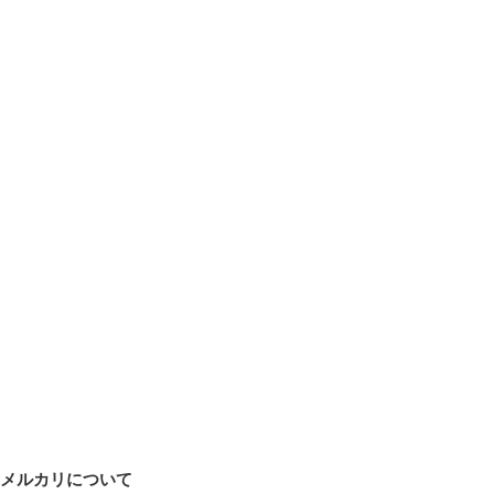
メルカリについて