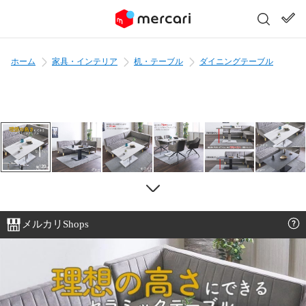
ホーム
家具・インテリア
机・テーブル
ダイニングテーブル
メルカリShops