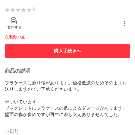
0
質問する
在庫残り1点
購入手続きへ
商品の説明
プラケースに擦り傷があります。価格低減のためそのままお
送りしますのでご了承くださいませ。

帯ついています。

ブックレットにプラケースの爪によるダメージがあります。

盤面の傷が多めですが再生に差し支えありませんでした。

17日前