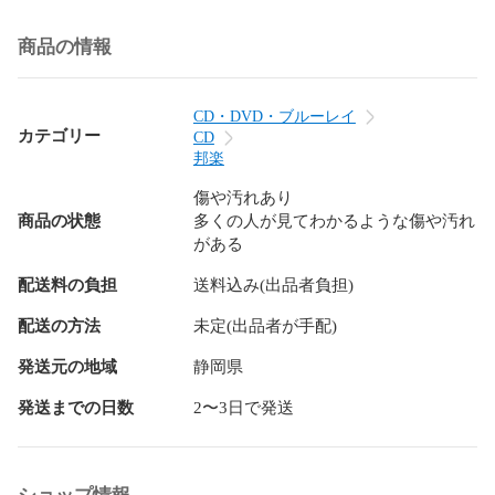
商品の情報
CD・DVD・ブルーレイ
カテゴリー
CD
邦楽
傷や汚れあり
商品の状態
多くの人が見てわかるような傷や汚れ
がある
配送料の負担
送料込み(出品者負担)
配送の方法
未定(出品者が手配)
発送元の地域
静岡県
発送までの日数
2〜3日で発送