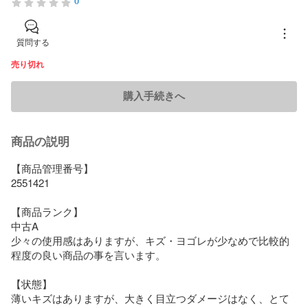
0
質問する
売り切れ
購入手続きへ
商品の説明
【商品管理番号】

2551421

【商品ランク】

中古A

少々の使用感はありますが、キズ・ヨゴレが少なめで比較的
程度の良い商品の事を言います。

【状態】

薄いキズはありますが、大きく目立つダメージはなく、とて