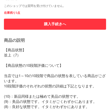
このショップでは質問を受け付けていません。
在庫残り1点
購入手続きへ
商品の説明
【商品状態】

並上（7）

【商品状態の10段階評価について】

当店では1～10の10段階で商品の状態を表している商品がござ
います。

10段階評価のそれぞれの状態の詳細は下記となります。

(10)：新品同様または極めて美品の状態です。

(9)：美品の状態です。イタミがごくわずかにあります。

(8)：良好な状態です。イタミがわずかにあります。
