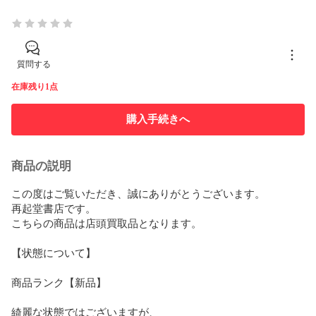
質問する
在庫残り1点
購入手続きへ
商品の説明
この度はご覧いただき、誠にありがとうございます。

再起堂書店です。

こちらの商品は店頭買取品となります。

【状態について】

商品ランク【新品】

綺麗な状態ではございますが、
