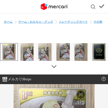
ホーム
ゲーム・おもちゃ・グッズ
トレーディングカード
その他
メルカリShops