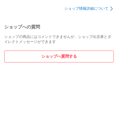
ショップ情報詳細について
ショップへの質問
ショップの商品にはコメントできませんが、ショップ出店者とダ
イレクトメッセージができます
ショップへ質問する