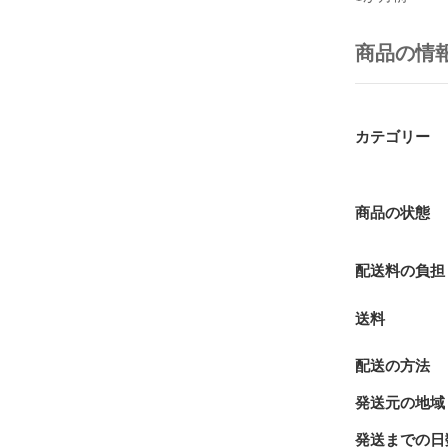
商品の情
カテゴリー
商品の状態
配送料の負担
送料
配送の方法
発送元の地域
発送までの日