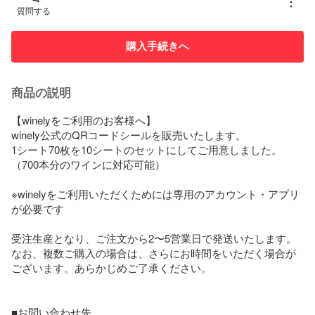
質問する
購入手続きへ
商品の説明
【winelyをご利用のお客様へ】

winely公式のQRコードシールを販売いたします。

1シート70枚を10シートのセットにしてご用意しました。
（700本分のワインに対応可能）

※winelyをご利用いただくためには専用のアカウント・アプリ
が必要です

受注生産となり、ご注文から2〜5営業日で発送いたします。

なお、複数ご購入の場合は、さらにお時間をいただく場合が
ございます。あらかじめご了承ください。

■お問い合わせ先
