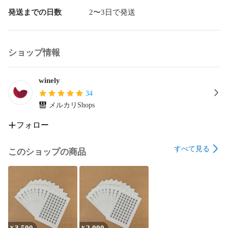
発送までの日数
2〜3日で発送
ショップ情報
winely
34
メルカリShops
フォロー
すべて見る
このショップの商品