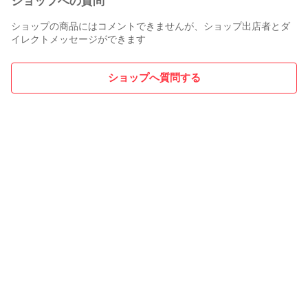
ショップへの質問
ショップの商品にはコメントできませんが、ショップ出店者とダ
イレクトメッセージができます
ショップへ質問する