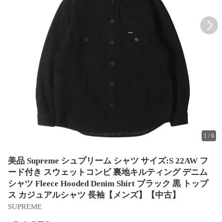
1
/
6
美品 Supreme シュプリーム シャツ サイズ:S 22AW フ
ード付き スウェットコンビ 裏地キルティング デニム
シャツ Fleece Hooded Denim Shirt ブラック 黒 トップ
ス カジュアルシャツ 長袖【メンズ】【中古】
SUPREME