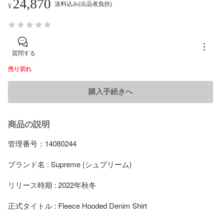
24,870
送料込み(出品者負担)
¥
質問する
売り切れ
購入手続きへ
商品の説明
管理番号：14080244

ブランド名 : Supreme (シュプリーム)

リリース時期 : 2022年秋冬

正式タイトル : Fleece Hooded Denim Shirt
