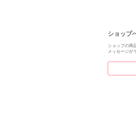
ショップ
ショップの商
メッセージが