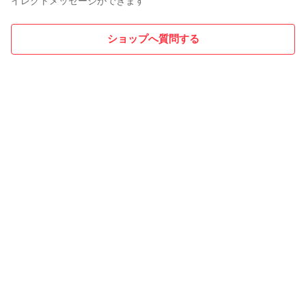
イレクトメッセージができます
ショップへ質問する