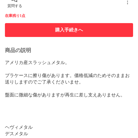
質問する
在庫残り1点
購入手続きへ
商品の説明
アメリカ産スラッシュメタル。

プラケースに擦り傷があります。価格低減のためそのままお
送りしますのでご了承くださいませ。

盤面に微細な傷がありますが再生に差し支えありません。

ヘヴィメタル

デスメタル
