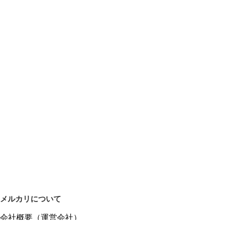
メルカリについて
会社概要（運営会社）