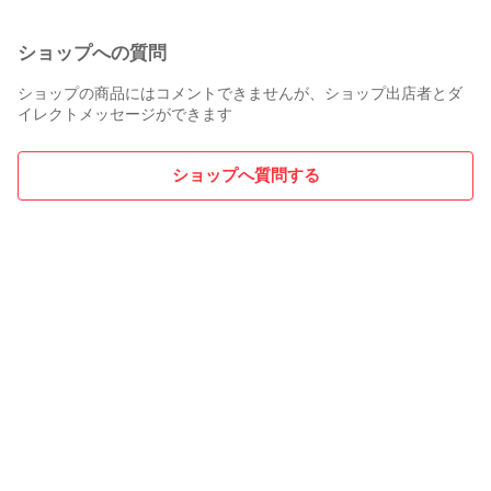
ショップへの質問
ショップの商品にはコメントできませんが、ショップ出店者とダ
イレクトメッセージができます
ショップへ質問する