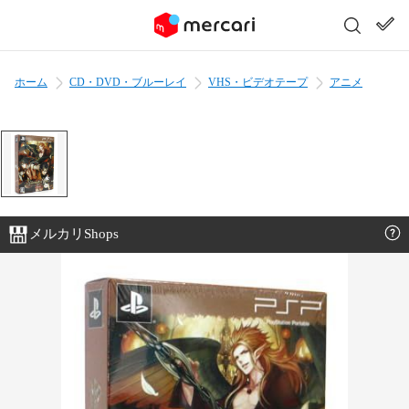
ホーム
CD・DVD・ブルーレイ
VHS・ビデオテープ
アニメ
メルカリShops