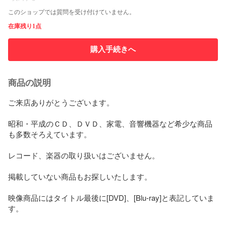
このショップでは質問を受け付けていません。
在庫残り1点
購入手続きへ
商品の説明
ご来店ありがとうございます。

昭和・平成のＣＤ、ＤＶＤ、家電、音響機器など希少な商品
も多数そろえています。

レコード、楽器の取り扱いはございません。

掲載していない商品もお探しいたします。

映像商品にはタイトル最後に[DVD]、[Blu-ray]と表記していま
す。
