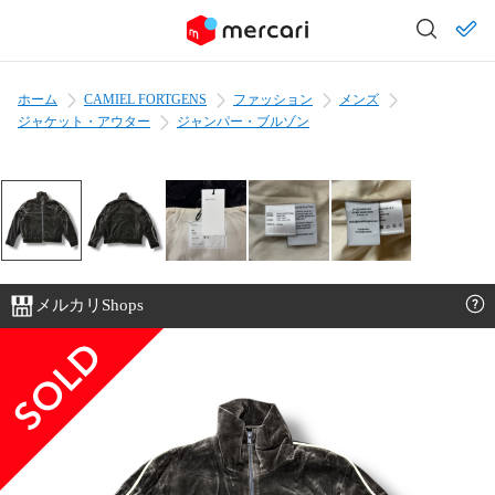
ホーム
CAMIEL FORTGENS
ファッション
メンズ
ジャケット・アウター
ジャンパー・ブルゾン
メルカリShops