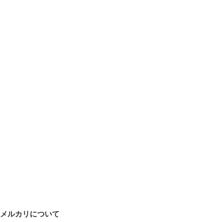
メルカリについて