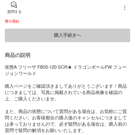
質問する
売り切れ
購入手続きへ
商品の説明
状態A フリーザ FB05-120 SCR★ ドラゴンボールFW フュー
ジョンワールド

購入ページをご確認頂きましてありがとうございます！商品
につきましては、写真に掲載されている商品画像を確認の
上、ご購入くださいませ。

また、商品の状態について質問がある場合は、お気軽にご質
問ください。お客様都合の購入後のキャンセルにつきまして
は承っておりませんので、必ず疑問がある場合は、購入前の
質問で疑問の解消をお願いいたします。
