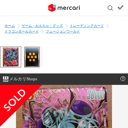
ホーム
ゲーム・おもちゃ・グッズ
トレーディングカード
ドラゴンボールカード
フュージョンワールド
メルカリShops