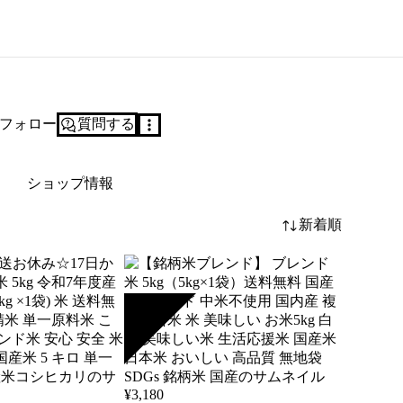
フォロー
質問する
ショップ情報
新着順
SOLD
¥
3,180