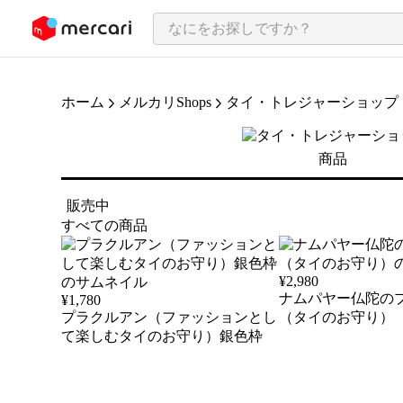
ンツにスキップ
ホーム
メルカリShops
タイ・トレジャーショップ
商品
販売中
すべての商品
¥
2,980
ナムパヤー仏陀の
¥
1,780
プラクルアン（ファッションとし
（タイのお守り）
て楽しむタイのお守り）銀色枠