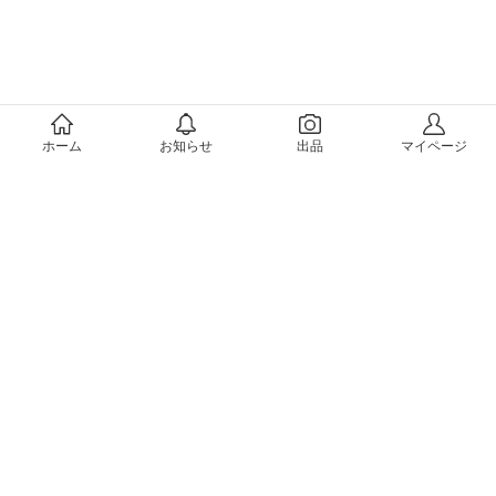
メルカリについて
ホーム
お知らせ
出品
マイページ
会社概要（運営会社）
採用情報
プレスリリース
公式ブログ
プレスキット
メルカリUS
メルカリShops
m department（エムデパ）
ヘルプ
ヘルプセンター（ガイド・お問い合わせ）
メルカリShopsでショップを開設する
メルカリShops ショップ管理画面にログイン
メルカリShops出店者向けガイド
お問い合わせ一覧