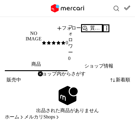
フ
フォロー
質問する
NO
ォ
IMAGE
ロ
0
0
/5
ワ
ー
0
商品
ショップ情報
削除
検索
検索キーワードを入力
販売中
新着順
出品された商品がありません
ホーム
メルカリShops