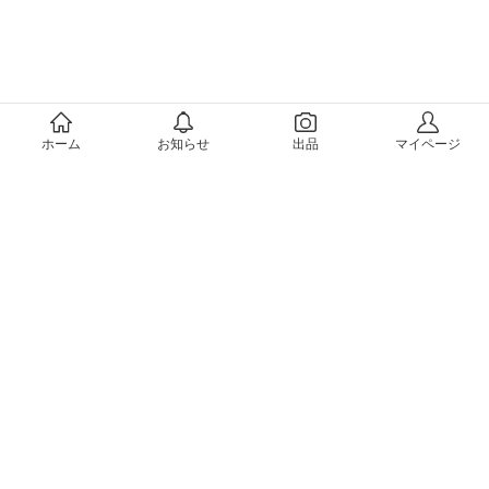
メルカリについて
ホーム
お知らせ
出品
マイページ
会社概要（運営会社）
採用情報
プレスリリース
公式ブログ
プレスキット
メルカリUS
メルカリShops
m department（エムデパ）
ヘルプ
ヘルプセンター（ガイド・お問い合わせ）
メルカリShopsでショップを開設する
メルカリShops ショップ管理画面にログイン
メルカリShops出店者向けガイド
お問い合わせ一覧